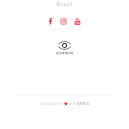
Brasil