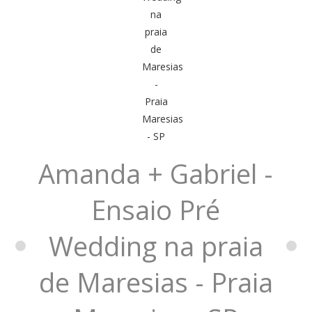
Amanda + Gabriel -
Ensaio Pré
Wedding na praia
de Maresias - Praia