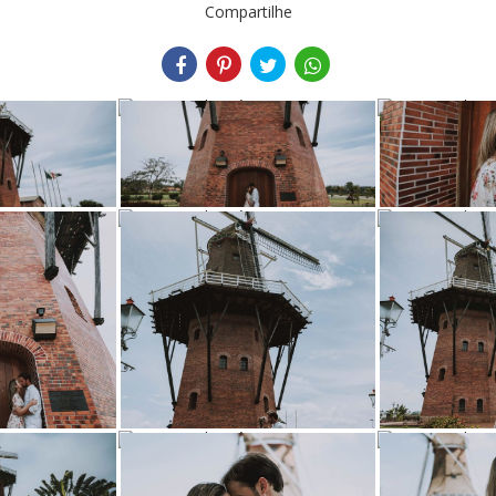
Compartilhe