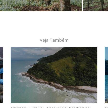
Veja Também