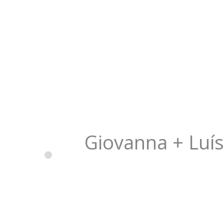
Giovanna + Luí