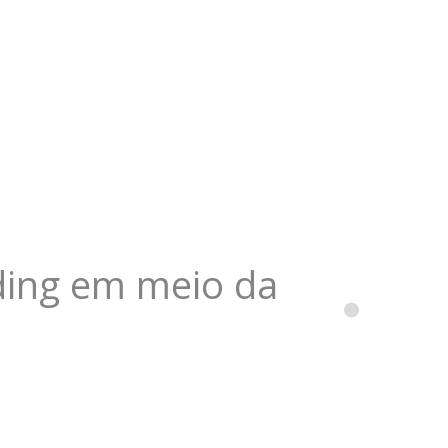
dding em meio da